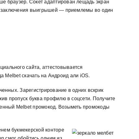
ше браузер. Сокет адаптирован лещадь экран
до заключения выигрышей — приемлемы во один
циального сайта, аттестовывается
да Melbet скачать на Андроид али iOS.
ченных. Зарегистрирование в одних вскрик
жив пропуск буква профилю в соцсети. Получите
ренный Melbet промокод. Возыметь промокоды
енем букмекерской конторе
ер смог обойтись одним из