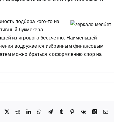
ность подбора кого-то из
активный букмекера
ышей из игрового бессчетно. Наименьшей
олнения водружается избранным финансовым
 затем можно браться к оформлению спор на
Facebook
X
Reddit
LinkedIn
WhatsApp
Telegram
Tumblr
Pinterest
Vk
Xing
Email