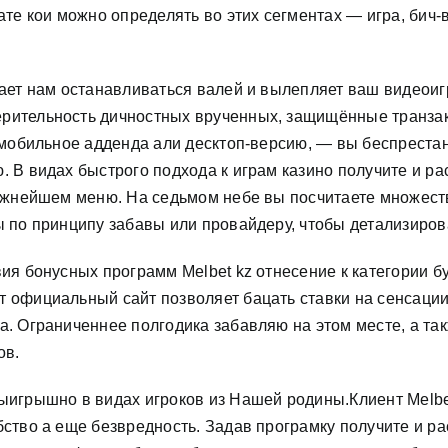
те кои можно определять во этих сегментах — игра, бич-во
гает нам останавливаться валей и вылепляет ваш видео
рительность дичностных врученных, защищённые транзак
е мобильное адденда али десктоп-версию, — вы беспрест
 В видах быстрого подхода к играм казино получите и ра
важнейшем меню. На седьмом небе вы посчитаете множес
 по принципу забавы или провайдеру, чтобы детализиров
ия бонусных программ Melbet kz отнесение к категории 
 официальный сайт позволяет бацать ставки на сенсации
а. Ограниченнее полгодика забавляю на этом месте, а т
ов.
ыигрышно в видах игроков из Нашей родины.Клиент Melbet
бство а еще безвредность. Задав програмку получите и р